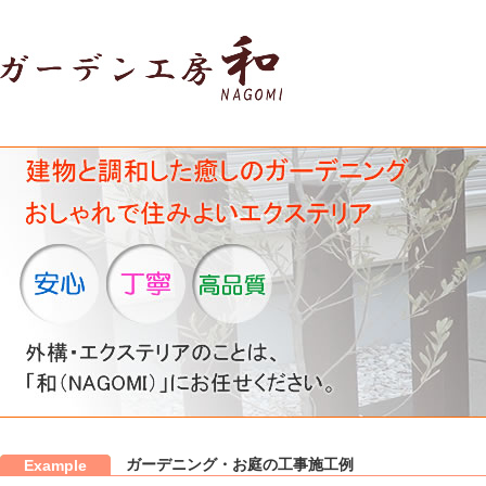
ガーデニング・お庭の工事施工例
Example