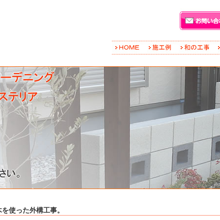
木を使った外構工事。